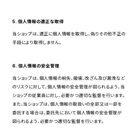
5. 個人情報の適正な取得
当ショップは、適正に個人情報を取得し、偽りその他不正の
手段により取得しません。
6. 個人情報の安全管理
当ショップは、個人情報の紛失、破壊、改ざん及び漏洩など
のリスクに対して、個人情報の安全管理が図られるよう、当
ショップの従業員に対し、必要かつ適切な監督を行います。
また、当ショップは、個人情報の取扱いの全部又は一部を
委託する場合は、委託先において個人情報の安全管理が
図られるよう、必要かつ適切な監督を行います。