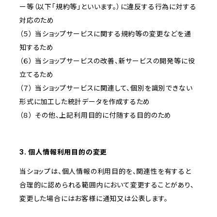
ー等（以下「規約等」といいます。）に違反する行為に対する
対応のため
（５） 当ショップサービスに関する規約等の変更などを通
知するため
（６） 当ショップサービスの改善、新サービスの開発等に役
立てるため
（７） 当ショップサービスに関連して、個別を識別できない
形式に加工した統計データを作成するため
（８） その他、上記利用目的に付随する目的のため
3. 個人情報利用目的の変更
当ショップは、個人情報の利用目的を、関連性を有すると
合理的に認められる範囲内において変更することがあり、
変更した場合にはお客様に通知又は公表します。