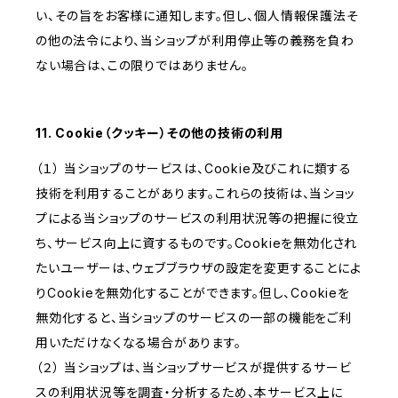
い、その旨をお客様に通知します。但し、個人情報保護法そ
の他の法令により、当ショップが利用停止等の義務を負わ
ない場合は、この限りではありません。
11. Cookie（クッキー）その他の技術の利用
（１） 当ショップのサービスは、Cookie及びこれに類する
技術を利用することがあります。これらの技術は、当ショッ
プによる当ショップのサービスの利用状況等の把握に役立
ち、サービス向上に資するものです。Cookieを無効化され
たいユーザーは、ウェブブラウザの設定を変更することによ
りCookieを無効化することができます。但し、Cookieを
無効化すると、当ショップのサービスの一部の機能をご利
用いただけなくなる場合があります。
（２） 当ショップは、当ショップサービスが提供するサービ
スの利用状況等を調査・分析するため、本サービス上に