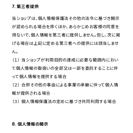
7. 第三者提供
当ショップは、個人情報保護法その他の法令に基づき開示
が認められる場合を除くほか、あらかじめお客様の同意を
得ないで、個人情報を第三者に提供しません。但し、次に掲
げる場合は上記に定める第三者への提供には該当しませ
ん。
（１） 当ショップが利用目的の達成に必要な範囲内におい
て個人情報の取扱いの全部又は一部を委託することに伴
って個人情報を提供する場合
（２） 合併その他の事由による事業の承継に伴って個人情
報が提供される場合
（３） 個人情報保護法の定めに基づき共同利用する場合
8. 個人情報の開示