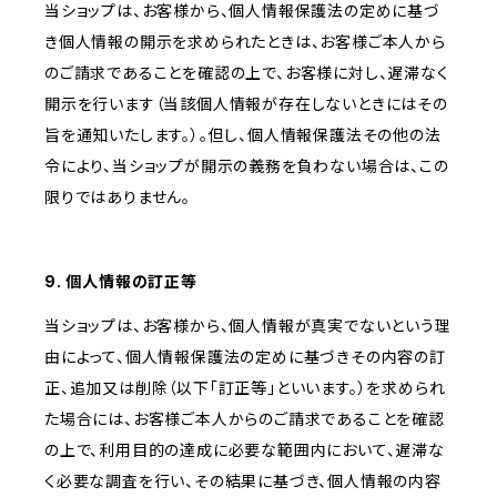
当ショップは、お客様から、個人情報保護法の定めに基づ
き個人情報の開示を求められたときは、お客様ご本人から
のご請求であることを確認の上で、お客様に対し、遅滞なく
開示を行います（当該個人情報が存在しないときにはその
旨を通知いたします。）。但し、個人情報保護法その他の法
令により、当ショップが開示の義務を負わない場合は、この
限りではありません。
9. 個人情報の訂正等
当ショップは、お客様から、個人情報が真実でないという理
由によって、個人情報保護法の定めに基づきその内容の訂
正、追加又は削除（以下「訂正等」といいます。）を求められ
た場合には、お客様ご本人からのご請求であることを確認
の上で、利用目的の達成に必要な範囲内において、遅滞な
く必要な調査を行い、その結果に基づき、個人情報の内容