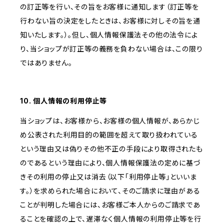
の訂正等を行い、その旨をお客様に通知します（訂正等を
行わない旨の決定をしたときは、お客様に対しその旨を通
知いたします。）。但し、個人情報保護法その他の法令によ
り、当ショップが訂正等の義務を負わない場合は、この限り
ではありません。
10. 個人情報の利用停止等
当ショップは、お客様から、お客様の個人情報が、あらかじ
め公表された利用目的の範囲を超えて取り扱われている
という理由又は偽りその他不正の手段により取得されたも
のであるという理由により、個人情報保護法の定めに基づ
きその利用の停止又は消去（以下「利用停止等」といいま
す。）を求められた場合において、そのご請求に理由がある
ことが判明した場合には、お客様ご本人からのご請求であ
ることを確認の上で、遅滞なく個人情報の利用停止等を行