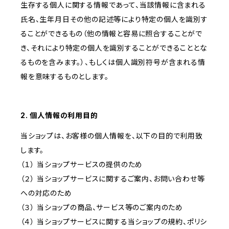
生存する個人に関する情報であって、当該情報に含まれる
氏名、生年月日その他の記述等により特定の個人を識別す
ることができるもの（他の情報と容易に照合することがで
き、それにより特定の個人を識別することができることとな
るものを含みます。）、もしくは個人識別符号が含まれる情
報を意味するものとします。
2. 個人情報の利用目的
当ショップは、お客様の個人情報を、以下の目的で利用致
します。
（１） 当ショップサービスの提供のため
（２） 当ショップサービスに関するご案内、お問い合わせ等
への対応のため
（３） 当ショップの商品、サービス等のご案内のため
（４） 当ショップサービスに関する当ショップの規約、ポリシ