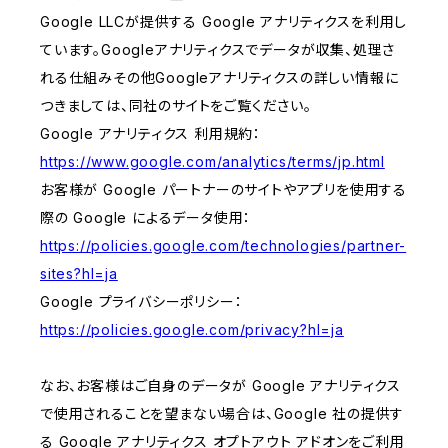
Google LLCが提供する Google アナリティクスを利用し
ています。Googleアナリティクスでデータが収集、処理さ
れる仕組みその他Googleアナリティクスの詳しい情報に
つきましては、同社のサイトをご覧ください。
Google アナリティクス 利用規約：
https://www.google.com/analytics/terms/jp.html
お客様が Google パートナーのサイトやアプリを使用する
際の Google によるデータ使用：
https://policies.google.com/technologies/partner-
sites?hl=ja
Google プライバシーポリシー：
https://policies.google.com/privacy?hl=ja
なお、お客様はご自身のデータが Google アナリティクス
で使用されることを望まない場合は、Google 社の提供す
る Google アナリティクス オプトアウト アドオンをご利用