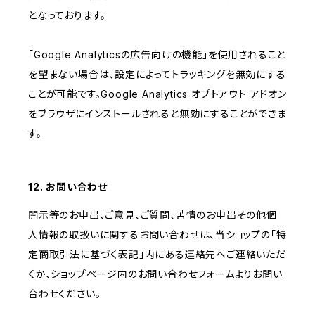
となっております。
「Google Analyticsの広告向けの機能」を使用されること
を望まない場合は、設定によってトラッキングを無効にする
ことが可能です。Google Analytics オプトアウト アドオン
をブラウザにインストールされると無効にすることができま
す。
12. お問い合わせ
開示等のお申出、ご意見、ご質問、苦情のお申出その他個
人情報の取扱いに関するお問い合わせは、当ショップの「特
定商取引法に基づく表記」内にある連絡先へご連絡いただ
くか、ショップページ内のお問い合わせフォームよりお問い
合わせください。