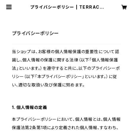
プライバシーポリシー | TERRACE
ONLINE STORE
プライバシーポリシー
当ショップは、お客様の個人情報保護の重要性について認
識し、個人情報の保護に関する法律（以下「個人情報保護
法」といいます。）を遵守すると共に、以下のプライバシーポ
リシー（以下「本プライバシーポリシー」といいます。）に従
い、適切な取扱い及び保護に努めます。
1. 個人情報の定義
本プライバシーポリシーにおいて、個人情報とは、個人情報
保護法第2条第1項により定義された個人情報、すなわち、