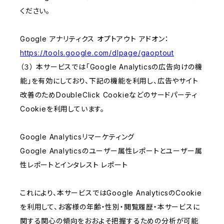
ください。
Google アナリティクス オプトアウト アドオン：
https://tools.google.com/dlpage/gaoptout
（３） 本サービスでは「Google Analyticsの広告向けの機
能」を有効にしており、下記の機能を利用し、広告やサイト
改善のためDoubleClick Cookieなどのサードパーティ
Cookieを利用しています。
Google Analyticsリマーケティング
Google Analyticsのユーザー属性レポートとユーザー属
性レポートとインタレスト レポート
これにより、本サービスではGoogle AnalyticsのCookie
を利用して、お客様の年齢・性別・閲覧履歴・本サービスに
関する関心の傾向をおおよそ把握するための分析が可能